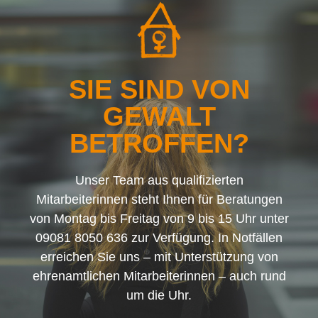
SIE SIND VON
GEWALT
BETROFFEN?
Unser Team aus qualifizierten
Mitarbeiterinnen steht Ihnen für Beratungen
von Montag bis Freitag von 9 bis 15 Uhr unter
09081 8050 636 zur Verfügung. In Notfällen
erreichen Sie uns – mit Unterstützung von
ehrenamtlichen Mitarbeiterinnen – auch rund
um die Uhr.