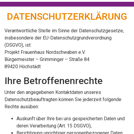
DATENSCHUTZERKLÄRUNG
Verantwortliche Stelle im Sinne der Datenschutzgesetze,
insbesondere der EU-Datenschutzgrundverordnung
(DSGVO), ist:
Projekt Frauenhaus Nordschwaben e.V.
Bürgermeister – Grimminger – Straße 84
89420 Höchstädt
Ihre Betroffenenrechte
Unter den angegebenen Kontaktdaten unseres
Datenschutzbeauftragten können Sie jederzeit folgende
Rechte ausüben:
Auskunft über Ihre bei uns gespeicherten Daten und
deren Verarbeitung (Art. 15 DSGVO),
Berichtigung unrichtiger personenbezogener Daten