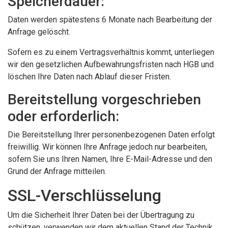
Speicherdauer:
Daten werden spätestens 6 Monate nach Bearbeitung der
Anfrage gelöscht.
Sofern es zu einem Vertragsverhältnis kommt, unterliegen
wir den gesetzlichen Aufbewahrungsfristen nach HGB und
löschen Ihre Daten nach Ablauf dieser Fristen.
Bereitstellung vorgeschrieben
oder erforderlich:
Die Bereitstellung Ihrer personenbezogenen Daten erfolgt
freiwillig. Wir können Ihre Anfrage jedoch nur bearbeiten,
sofern Sie uns Ihren Namen, Ihre E-Mail-Adresse und den
Grund der Anfrage mitteilen.
SSL-Verschlüsselung
Um die Sicherheit Ihrer Daten bei der Übertragung zu
schützen, verwenden wir dem aktuellen Stand der Technik