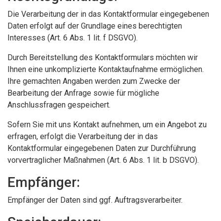
Die Verarbeitung der in das Kontaktformular eingegebenen
Daten erfolgt auf der Grundlage eines berechtigten
Interesses (Art. 6 Abs. 1 lit. f DSGVO).
Durch Bereitstellung des Kontaktformulars möchten wir
Ihnen eine unkomplizierte Kontaktaufnahme ermöglichen.
Ihre gemachten Angaben werden zum Zwecke der
Bearbeitung der Anfrage sowie für mögliche
Anschlussfragen gespeichert.
Sofern Sie mit uns Kontakt aufnehmen, um ein Angebot zu
erfragen, erfolgt die Verarbeitung der in das
Kontaktformular eingegebenen Daten zur Durchführung
vorvertraglicher Maßnahmen (Art. 6 Abs. 1 lit. b DSGVO).
Empfänger:
Empfänger der Daten sind ggf. Auftragsverarbeiter.