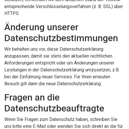
entsprechende Verschlüsselungsverfahren (z. B. SSL) über
HTTPS.
Änderung unserer
Datenschutzbestimmungen
Wir behalten uns vor, diese Datenschutzerklärung
anzupassen, damit sie stets den aktuellen rechtlichen
Anforderungen entspricht oder um Änderungen unserer
Leistungen in der Datenschutzerklärung umzusetzen, z.B.
bei der Einführung neuer Services. Für Ihren erneuten
Besuch gilt dann die neue Datenschutzerklärung.
Fragen an die
Datenschutzbeauftragte
Wenn Sie Fragen zum Datenschutz haben, schreiben Sie
uns bitte eine E-Mail oder wenden Sie sich direkt an die für