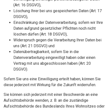
(Art. 16 DSGVO),
Löschung Ihrer bei uns gespeicherten Daten (Art. 17
DSGVO),
Einschränkung der Datenverarbeitung, sofern wir Ihre
Daten aufgrund gesetzlicher Pflichten noch nicht
löschen dürfen (Art. 18 DSGVO),
Widerspruch gegen die Verarbeitung Ihrer Daten bei
uns (Art. 21 DSGVO) und
Datenübertragbarkeit, sofern Sie in die
Datenverarbeitung eingewilligt haben oder einen
Vertrag mit uns abgeschlossen haben (Art. 20
DSGVO).
Sofern Sie uns eine Einwilligung erteilt haben, können Sie
diese jederzeit mit Wirkung für die Zukunft widerrufen.
Sie können sich jederzeit mit einer Beschwerde an eine
Aufsichtsbehörde wenden, z. B. an die zuständige
Aufsichtsbehörde des Bundeslands Ihres Wohnsitzes oder