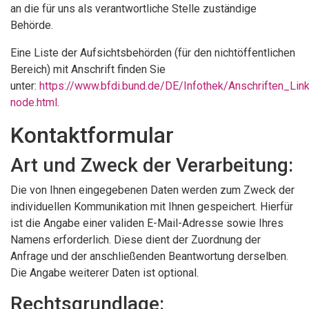
an die für uns als verantwortliche Stelle zuständige
Behörde.
Eine Liste der Aufsichtsbehörden (für den nichtöffentlichen
Bereich) mit Anschrift finden Sie
unter:
https://www.bfdi.bund.de/DE/Infothek/Anschriften_Link
node.html
.
Kontaktformular
Art und Zweck der Verarbeitung:
Die von Ihnen eingegebenen Daten werden zum Zweck der
individuellen Kommunikation mit Ihnen gespeichert. Hierfür
ist die Angabe einer validen E-Mail-Adresse sowie Ihres
Namens erforderlich. Diese dient der Zuordnung der
Anfrage und der anschließenden Beantwortung derselben.
Die Angabe weiterer Daten ist optional.
Rechtsgrundlage: